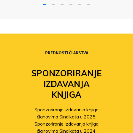
PREDNOSTI ČLANSTVA
SPONZORIRANJE
IZDAVANJA
KNJIGA
Sponzoriranje izdavanja knjiga
članovima Sindikata u 2025.
Sponzoriranje izdavanja knjiga
članovima Sindikata u 2024.