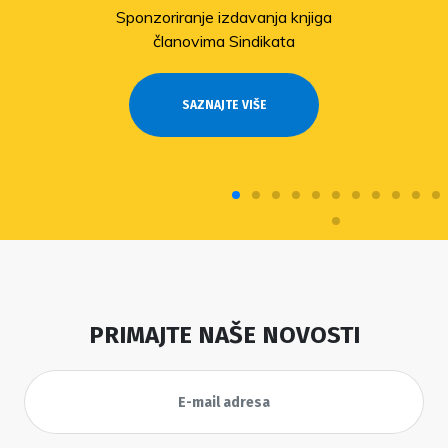
Sponzoriranje izdavanja knjiga
članovima Sindikata
SAZNAJTE VIŠE
PRIMAJTE NAŠE NOVOSTI