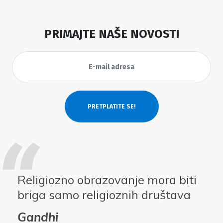
PRIMAJTE NAŠE NOVOSTI
Religiozno obrazovanje mora biti
briga samo religioznih društava
Gandhi