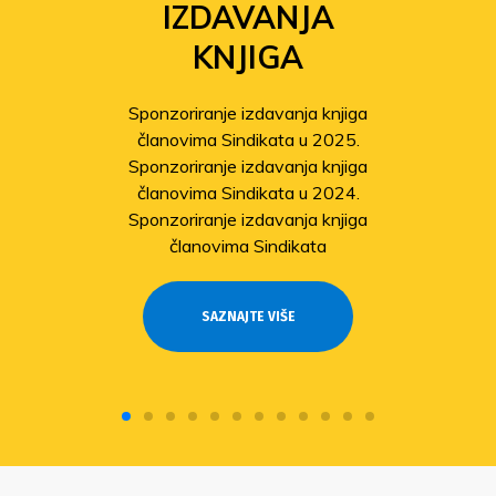
IZDAVANJA
KNJIGA
Sponzoriranje izdavanja knjiga
članovima Sindikata u 2025.
Sponzoriranje izdavanja knjiga
članovima Sindikata u 2024.
Sponzoriranje izdavanja knjiga
članovima Sindikata
SAZNAJTE VIŠE