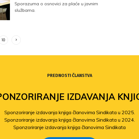
Sporazuma o osnovici za plaće u javnim
službama.
10
>
PREDNOSTI ČLANSTVA
PONZORIRANJE IZDAVANJA KNJI
Sponzoriranje izdavanja knjiga članovima Sindikata u 2025.
Sponzoriranje izdavanja knjiga članovima Sindikata u 2024.
Sponzoriranje izdavanja knjiga članovima Sindikata