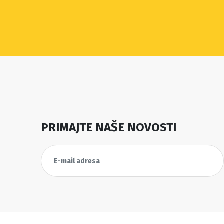
PRIMAJTE NAŠE NOVOSTI