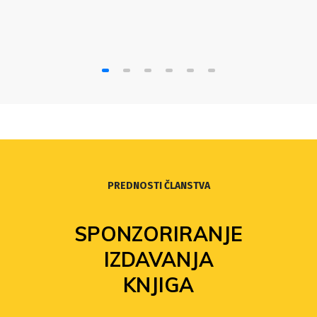
PREDNOSTI ČLANSTVA
SPONZORIRANJE
IZDAVANJA
KNJIGA