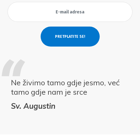
Ne živimo tamo gdje jesmo, već
tamo gdje nam je srce
Sv. Augustin