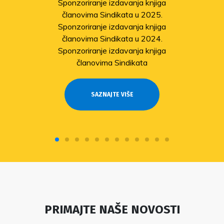
Sponzoriranje izdavanja knjiga
članovima Sindikata u 2025.
Sponzoriranje izdavanja knjiga
članovima Sindikata u 2024.
Sponzoriranje izdavanja knjiga
članovima Sindikata
SAZNAJTE VIŠE
PRIMAJTE NAŠE NOVOSTI