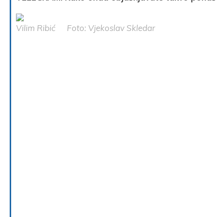
Vilim Ribić
Foto: Vjekoslav Skledar