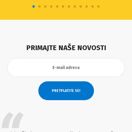
PRIMAJTE NAŠE NOVOSTI