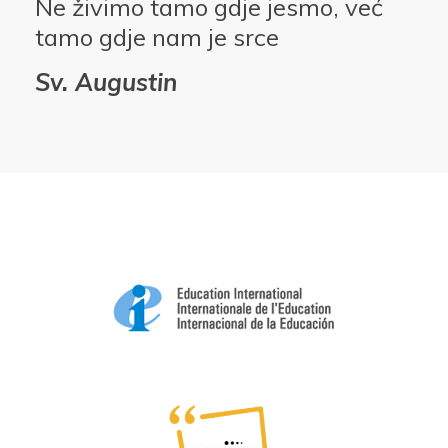
Ne živimo tamo gdje jesmo, već
tamo gdje nam je srce
Sv. Augustin