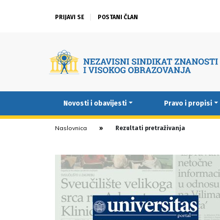
PRIJAVI SE
POSTANI ČLAN
Novosti i obavijesti
Pravo i propisi
Naslovnica
Rezultati pretraživanja