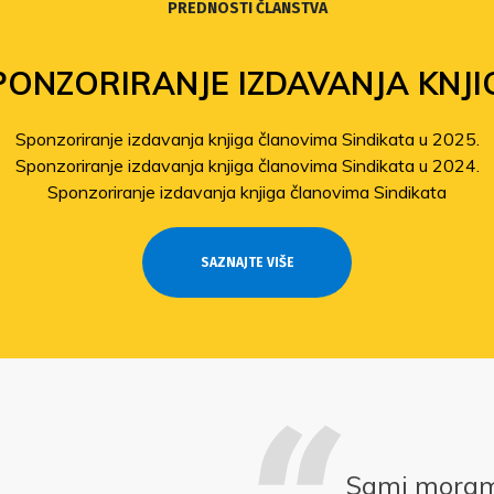
PREDNOSTI ČLANSTVA
PONZORIRANJE IZDAVANJA KNJI
Sponzoriranje izdavanja knjiga članovima Sindikata u 2025.
Sponzoriranje izdavanja knjiga članovima Sindikata u 2024.
Sponzoriranje izdavanja knjiga članovima Sindikata
SAZNAJTE VIŠE
Sami moramo