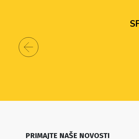
S
PRIMAJTE NAŠE NOVOSTI