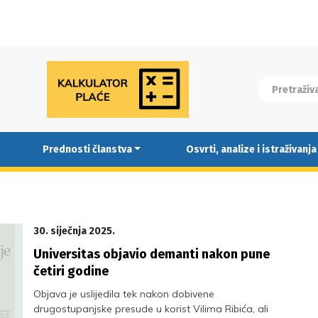
Prednosti članstva
Osvrti, analize i istraživanja
30. siječnja 2025.
Universitas objavio demanti nakon pune
četiri godine
Objava je uslijedila tek nakon dobivene
drugostupanjske presude u korist Vilima Ribića, ali