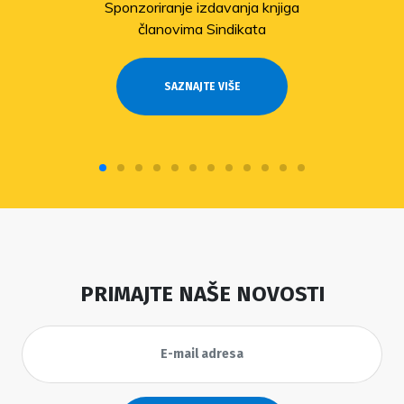
Sponzoriranje izdavanja knjiga
članovima Sindikata
SAZNAJTE VIŠE
PRIMAJTE NAŠE NOVOSTI