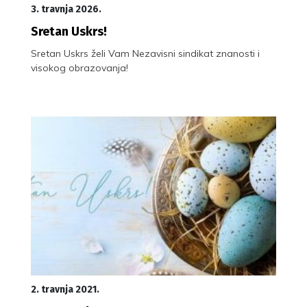
3. travnja 2026.
Sretan Uskrs!
Sretan Uskrs želi Vam Nezavisni sindikat znanosti i
visokog obrazovanja!
2. travnja 2021.