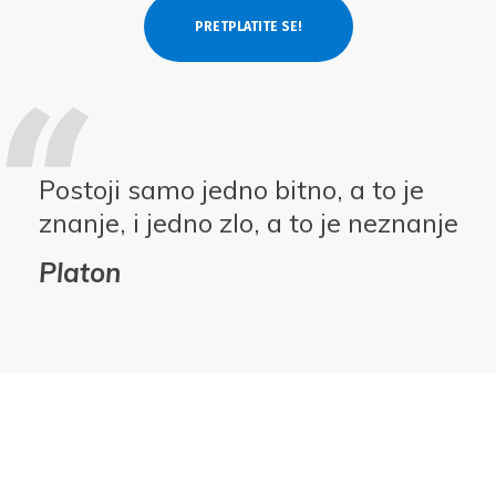
Postoji samo jedno bitno, a to je
znanje, i jedno zlo, a to je neznanje
Platon