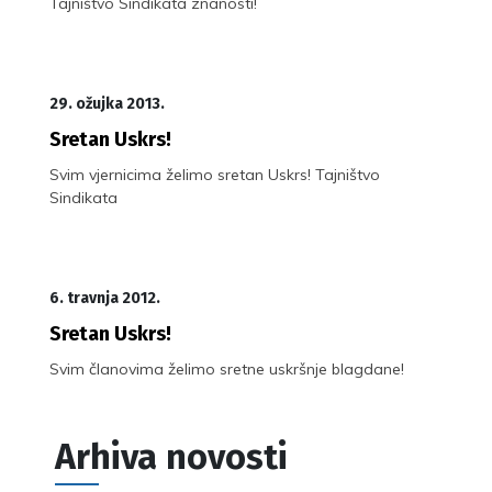
Tajništvo Sindikata znanosti!
29. ožujka 2013.
Sretan Uskrs!
Svim vjernicima želimo sretan Uskrs! Tajništvo
Sindikata
6. travnja 2012.
Sretan Uskrs!
Svim članovima želimo sretne uskršnje blagdane!
Arhiva novosti