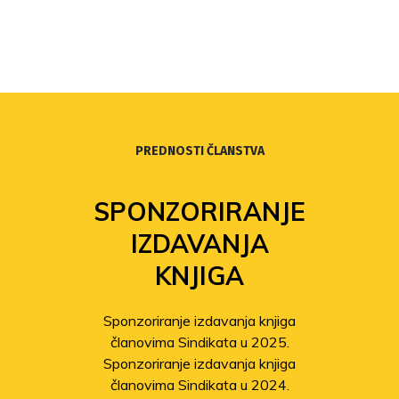
PREDNOSTI ČLANSTVA
SPONZORIRANJE
IZDAVANJA
KNJIGA
Sponzoriranje izdavanja knjiga
članovima Sindikata u 2025.
Sponzoriranje izdavanja knjiga
članovima Sindikata u 2024.