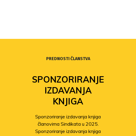
PREDNOSTI ČLANSTVA
SPONZORIRANJE
IZDAVANJA
KNJIGA
Sponzoriranje izdavanja knjiga
članovima Sindikata u 2025.
Sponzoriranje izdavanja knjiga