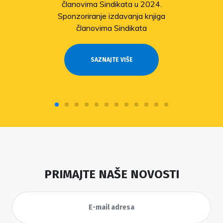
članovima Sindikata u 2024.
Sponzoriranje izdavanja knjiga
članovima Sindikata
SAZNAJTE VIŠE
PRIMAJTE NAŠE NOVOSTI