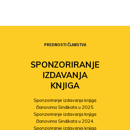
PREDNOSTI ČLANSTVA
SPONZORIRANJE
IZDAVANJA
KNJIGA
Sponzoriranje izdavanja knjiga
članovima Sindikata u 2025.
Sponzoriranje izdavanja knjiga
članovima Sindikata u 2024.
Sponzoriranje izdavanja knjiga