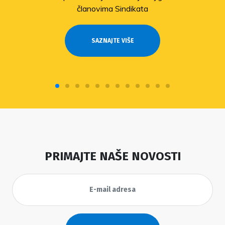
članovima Sindikata
SAZNAJTE VIŠE
PRIMAJTE NAŠE NOVOSTI