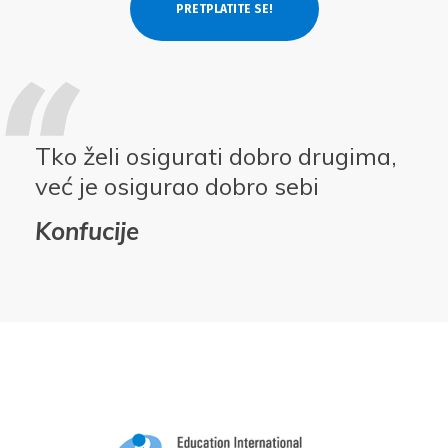
Tko želi osigurati dobro drugima,
već je osigurao dobro sebi
Konfucije