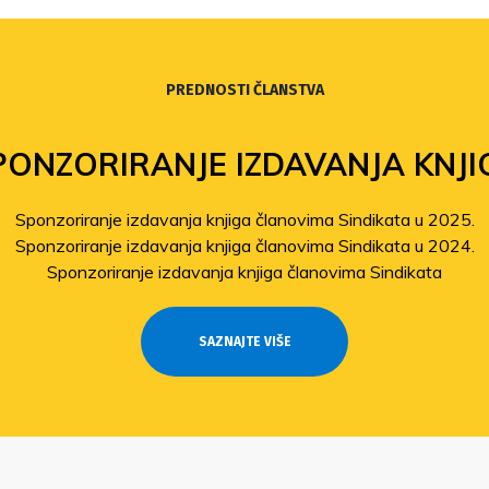
PREDNOSTI ČLANSTVA
PONZORIRANJE IZDAVANJA KNJI
Sponzoriranje izdavanja knjiga članovima Sindikata u 2025.
Sponzoriranje izdavanja knjiga članovima Sindikata u 2024.
Sponzoriranje izdavanja knjiga članovima Sindikata
SAZNAJTE VIŠE