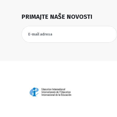
PRIMAJTE NAŠE NOVOSTI