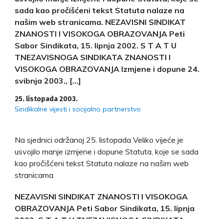
sada kao pročišćeni tekst Statuta nalaze na
našim web stranicama. NEZAVISNI SINDIKAT
ZNANOSTI I VISOKOGA OBRAZOVANJA Peti
Sabor Sindikata, 15. lipnja 2002. S T A T U
TNEZAVISNOGA SINDIKATA ZNANOSTI I
VISOKOGA OBRAZOVANJA Izmjene i dopune 24.
svibnja 2003., […]
25. listopada 2003.
Sindikalne vijesti i socijalno partnerstvo
Na sjednici održanoj 25. listopada Veliko vijeće je
usvojilo manje izmjene i dopune Statuta, koje se sada
kao pročišćeni tekst Statuta nalaze na našim web
stranicama.
NEZAVISNI SINDIKAT ZNANOSTI I VISOKOGA
OBRAZOVANJA
Peti Sabor Sindikata, 15. lipnja