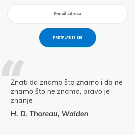
Znati da znamo što znamo i da ne
znamo što ne znamo, pravo je
znanje
H. D. Thoreau, Walden