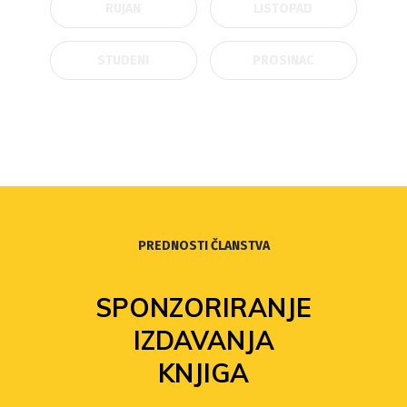
RUJAN
LISTOPAD
STUDENI
PROSINAC
PREDNOSTI ČLANSTVA
SPONZORIRANJE
IZDAVANJA
KNJIGA