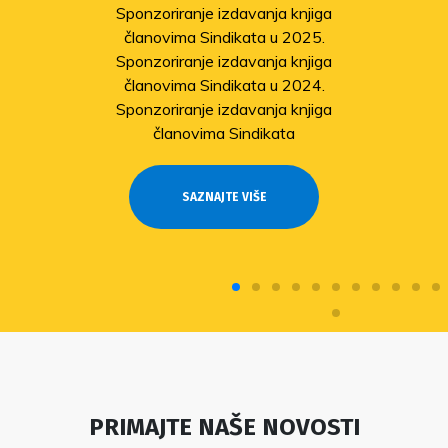
Sponzoriranje izdavanja knjiga
članovima Sindikata u 2025.
Sponzoriranje izdavanja knjiga
članovima Sindikata u 2024.
Sponzoriranje izdavanja knjiga
članovima Sindikata
SAZNAJTE VIŠE
PRIMAJTE NAŠE NOVOSTI