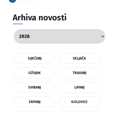
Arhiva novosti
SIJEČANJ
VELJAČA
OŽUJAK
TRAVANJ
SVIBANJ
LIPANJ
SRPANJ
KOLOVOZ