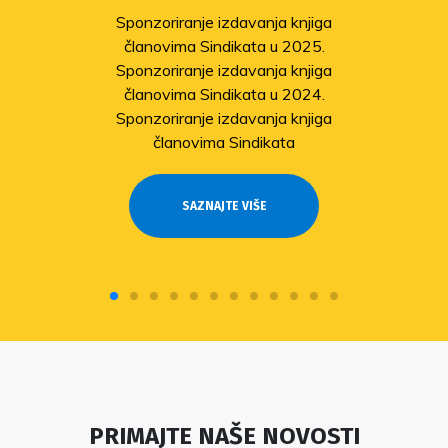
Sponzoriranje izdavanja knjiga
članovima Sindikata u 2025.
Sponzoriranje izdavanja knjiga
članovima Sindikata u 2024.
Sponzoriranje izdavanja knjiga
članovima Sindikata
SAZNAJTE VIŠE
PRIMAJTE NAŠE NOVOSTI