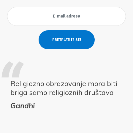
Religiozno obrazovanje mora biti
briga samo religioznih društava
Gandhi