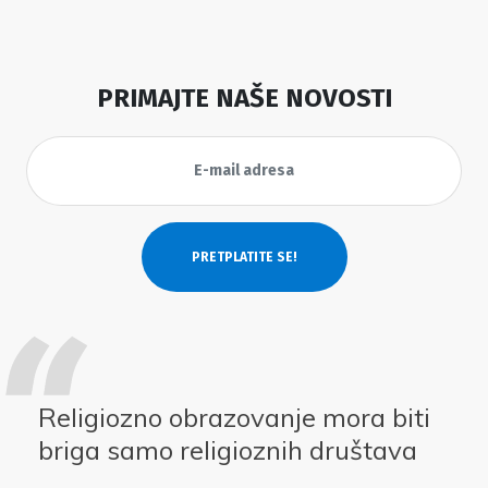
PRIMAJTE NAŠE NOVOSTI
Religiozno obrazovanje mora biti
briga samo religioznih društava