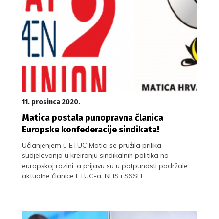
11. prosinca 2020.
Matica postala punopravna članica
Europske konfederacije sindikata!
Učlanjenjem u ETUC Matici se pružila prilika
sudjelovanja u kreiranju sindikalnih politika na
europskoj razini, a prijavu su u potpunosti podržale
aktualne članice ETUC-a, NHS i SSSH.