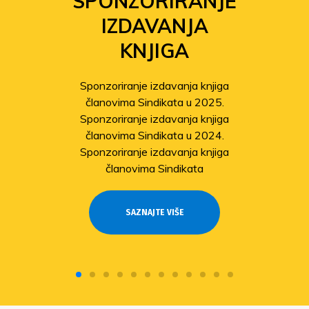
SPONZORIRANJE
IZDAVANJA
KNJIGA
Sponzoriranje izdavanja knjiga
članovima Sindikata u 2025.
Sponzoriranje izdavanja knjiga
članovima Sindikata u 2024.
Sponzoriranje izdavanja knjiga
članovima Sindikata
SAZNAJTE VIŠE