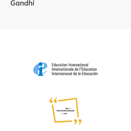
Gandhi