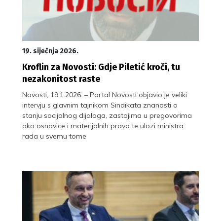
19. siječnja 2026.
Kroflin za Novosti: Gdje Piletić kroči, tu
nezakonitost raste
Novosti, 19.1.2026. – Portal Novosti objavio je veliki
intervju s glavnim tajnikom Sindikata znanosti o
stanju socijalnog dijaloga, zastojima u pregovorima
oko osnovice i materijalnih prava te ulozi ministra
rada u svemu tome