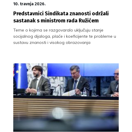
10. travnja 2026.
Predstavnici Sindikata znanosti održali
sastanak s ministrom rada Ružićem
Teme o kojima se razgovaralo uključuju stanje
socijalnog dijaloga, plaće i koeficijente te probleme u
sustavu znanosti i visokog obrazovanja