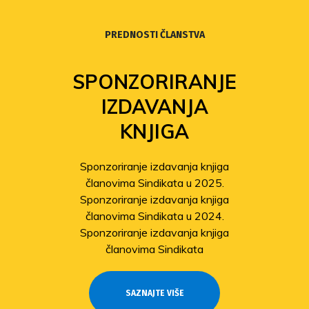
PREDNOSTI ČLANSTVA
SPONZORIRANJE
IZDAVANJA
KNJIGA
Sponzoriranje izdavanja knjiga
članovima Sindikata u 2025.
Sponzoriranje izdavanja knjiga
članovima Sindikata u 2024.
Sponzoriranje izdavanja knjiga
članovima Sindikata
SAZNAJTE VIŠE