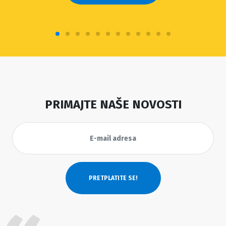
PRIMAJTE NAŠE NOVOSTI