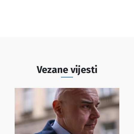
Vezane vijesti