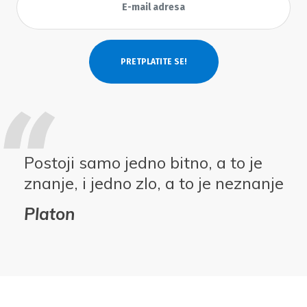
Postoji samo jedno bitno, a to je
znanje, i jedno zlo, a to je neznanje
Platon