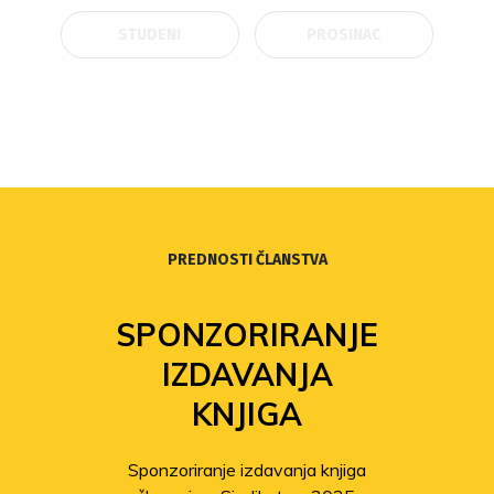
STUDENI
PROSINAC
PREDNOSTI ČLANSTVA
SPONZORIRANJE
IZDAVANJA
KNJIGA
Sponzoriranje izdavanja knjiga