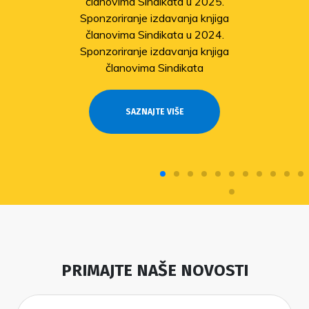
članovima Sindikata u 2025.
Sponzoriranje izdavanja knjiga
članovima Sindikata u 2024.
Sponzoriranje izdavanja knjiga
članovima Sindikata
SAZNAJTE VIŠE
PRIMAJTE NAŠE NOVOSTI