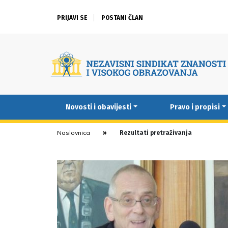
PRIJAVI SE
POSTANI ČLAN
Novosti i obavijesti
Pravo i propisi
Naslovnica
Rezultati pretraživanja