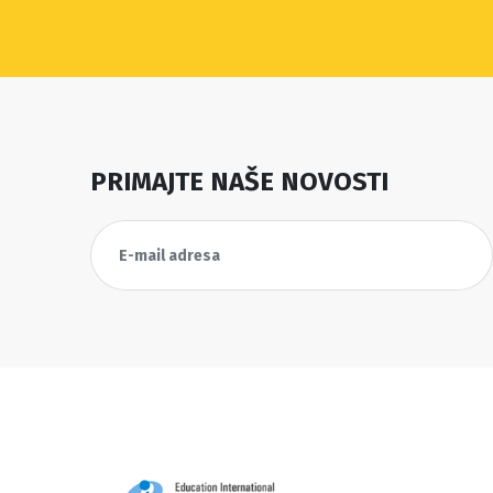
PRIMAJTE NAŠE NOVOSTI