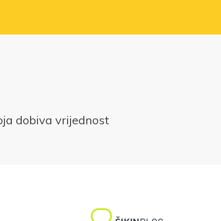
roja dobiva vrijednost