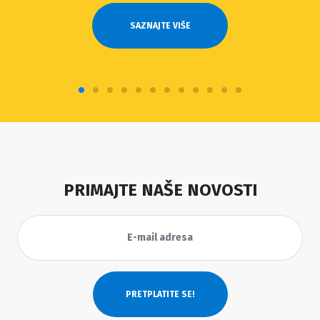
SAZNAJTE VIŠE
PRIMAJTE NAŠE NOVOSTI