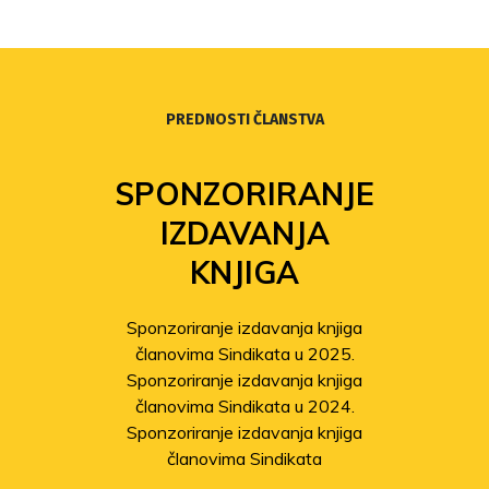
PREDNOSTI ČLANSTVA
SPONZORIRANJE
IZDAVANJA
KNJIGA
Sponzoriranje izdavanja knjiga
članovima Sindikata u 2025.
Sponzoriranje izdavanja knjiga
članovima Sindikata u 2024.
Sponzoriranje izdavanja knjiga
članovima Sindikata