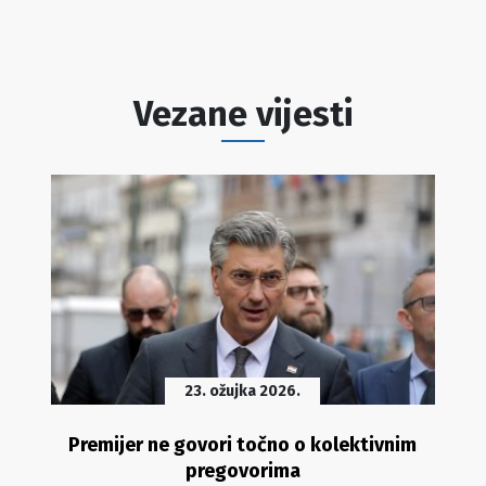
Vezane vijesti
23. ožujka 2026.
Premijer ne govori točno o kolektivnim
pregovorima