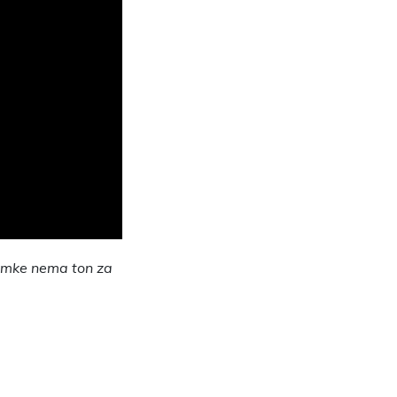
nimke nema ton za