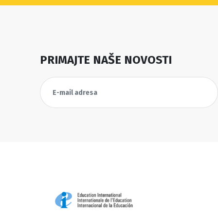
PRIMAJTE NAŠE NOVOSTI