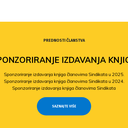
PREDNOSTI ČLANSTVA
PONZORIRANJE IZDAVANJA KNJI
Sponzoriranje izdavanja knjiga članovima Sindikata u 2025.
Sponzoriranje izdavanja knjiga članovima Sindikata u 2024.
Sponzoriranje izdavanja knjiga članovima Sindikata
SAZNAJTE VIŠE