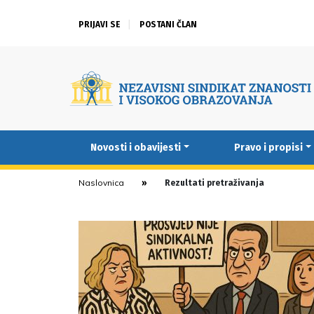
PRIJAVI SE
POSTANI ČLAN
Novosti i obavijesti
Pravo i propisi
Naslovnica
Rezultati pretraživanja