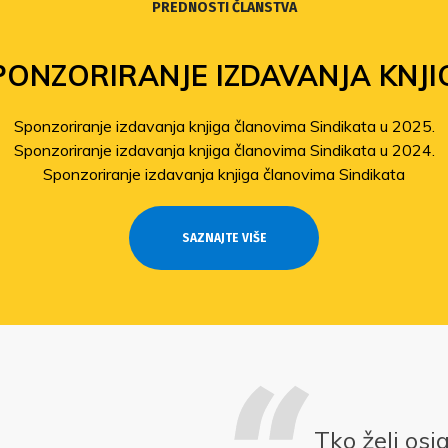
PREDNOSTI ČLANSTVA
PONZORIRANJE IZDAVANJA KNJI
Sponzoriranje izdavanja knjiga članovima Sindikata u 2025.
Sponzoriranje izdavanja knjiga članovima Sindikata u 2024.
Sponzoriranje izdavanja knjiga članovima Sindikata
SAZNAJTE VIŠE
Tko želi osi