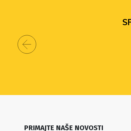
S
PRIMAJTE NAŠE NOVOSTI