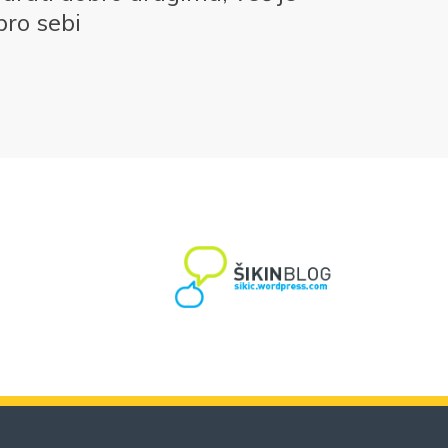
bro sebi