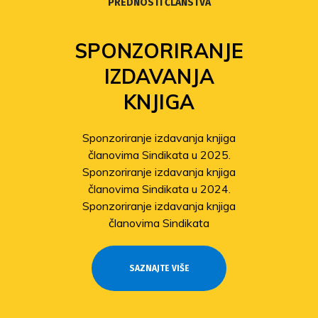
PREDNOSTI ČLANSTVA
SPONZORIRANJE
IZDAVANJA
KNJIGA
Sponzoriranje izdavanja knjiga
članovima Sindikata u 2025.
Sponzoriranje izdavanja knjiga
članovima Sindikata u 2024.
Sponzoriranje izdavanja knjiga
članovima Sindikata
SAZNAJTE VIŠE