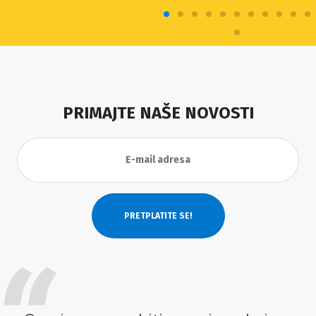
PRIMAJTE NAŠE NOVOSTI