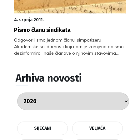
4. srpnja 2011.
Pismo članu sindikata
Odgovorili smo jednom članu, simpatizeru
Akademske solidarnosti koji nam je zamjerio da smo
dezinformirali naše članove o njihovim stavovima…
Arhiva novosti
SIJEČANJ
VELJAČA