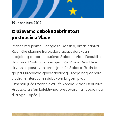
19. prosinca 2012.
Izražavamo duboku zabrinutost
postupcima Vlade
Prenosimo pismo Georgiosa Dassisa, predsjednika
Radničke skupine Europskog gospodarskog i
socijalnog odbora, upućeno Saboru i Vladi Republike
Hrvatske. Poštovani predsjedniče Vlade Republike
Hrvatske, poštovani predsjedniče Sabora, Radnička
grupa Europskog gospodarskog i socijalnog odbora
s velikim interesom i dubokom brigom prati
uznemirujuće i zabrinjavajuće korake Vlade Republike
Hrvatske u sferi kolektivnog pregovaranja i socijalnog
dijaloga uopće, […]