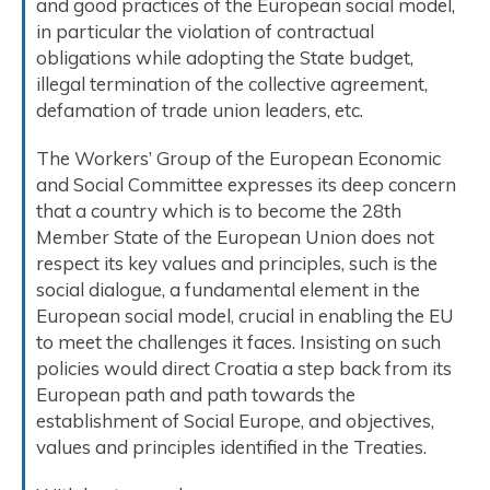
and good practices of the European social model,
in particular the violation of contractual
obligations while adopting the State budget,
illegal termination of the collective agreement,
defamation of trade union leaders, etc.
The Workers’ Group of the European Economic
and Social Committee expresses its deep concern
that a country which is to become the 28th
Member State of the European Union does not
respect its key values and principles, such is the
social dialogue, a fundamental element in the
European social model, crucial in enabling the EU
to meet the challenges it faces. Insisting on such
policies would direct Croatia a step back from its
European path and path towards the
establishment of Social Europe, and objectives,
values and principles identified in the Treaties.