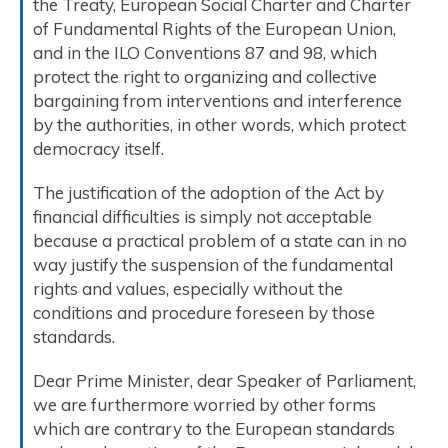
the Treaty, European Social Charter and Charter
of Fundamental Rights of the European Union,
and in the ILO Conventions 87 and 98, which
protect the right to organizing and collective
bargaining from interventions and interference
by the authorities, in other words, which protect
democracy itself.
The justification of the adoption of the Act by
financial difficulties is simply not acceptable
because a practical problem of a state can in no
way justify the suspension of the fundamental
rights and values, especially without the
conditions and procedure foreseen by those
standards.
Dear Prime Minister, dear Speaker of Parliament,
we are furthermore worried by other forms
which are contrary to the European standards