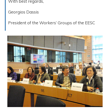
With best regards,
Georgios Dassis
President of the Workers’ Groups of the EESC