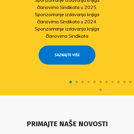
članovima Sindikata u 2025.
Sponzoriranje izdavanja knjiga
članovima Sindikata u 2024.
Sponzoriranje izdavanja knjiga
članovima Sindikata
SAZNAJTE VIŠE
PRIMAJTE NAŠE NOVOSTI