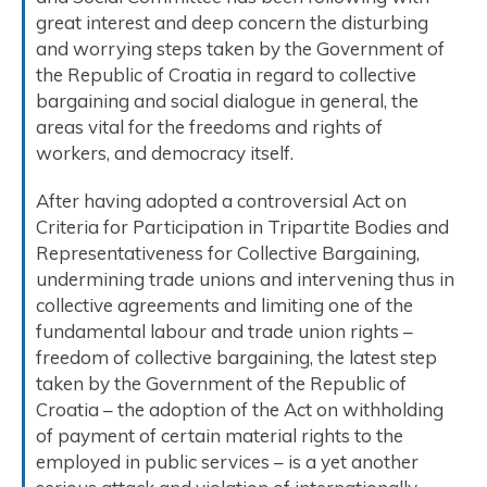
great interest and deep concern the disturbing
and worrying steps taken by the Government of
the Republic of Croatia in regard to collective
bargaining and social dialogue in general, the
areas vital for the freedoms and rights of
workers, and democracy itself.
After having adopted a controversial Act on
Criteria for Participation in Tripartite Bodies and
Representativeness for Collective Bargaining,
undermining trade unions and intervening thus in
collective agreements and limiting one of the
fundamental labour and trade union rights –
freedom of collective bargaining, the latest step
taken by the Government of the Republic of
Croatia – the adoption of the Act on withholding
of payment of certain material rights to the
employed in public services – is a yet another