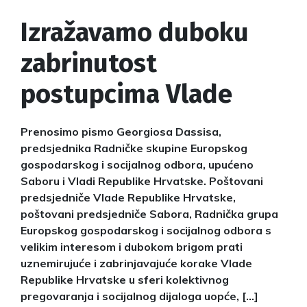
Izražavamo duboku
zabrinutost
postupcima Vlade
Prenosimo pismo Georgiosa Dassisa,
predsjednika Radničke skupine Europskog
gospodarskog i socijalnog odbora, upućeno
Saboru i Vladi Republike Hrvatske. Poštovani
predsjedniče Vlade Republike Hrvatske,
poštovani predsjedniče Sabora, Radnička grupa
Europskog gospodarskog i socijalnog odbora s
velikim interesom i dubokom brigom prati
uznemirujuće i zabrinjavajuće korake Vlade
Republike Hrvatske u sferi kolektivnog
pregovaranja i socijalnog dijaloga uopće, […]