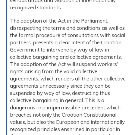
serious attack and violation of internationally
recognized standards.
The adoption of the Act in the Parliament,
disrespecting the terms and conditions as well as
the formal procedure of consultations with social
partners, presents a clear intent of the Croatian
Government to intervene by way of law in
collective bargaining and collective agreements.
The adoption of the Act will suspend workers’
rights arising from the valid collective
agreements, which renders all the other collective
agreements unnecessary since they can be
suspended by way of law, destructing thus
collective bargaining in general. This is a
dangerous and impermissible precedent which
breaches not only the Croatian Constitutional
values, but also the European and internationally
recognized principles enshrined in particular in