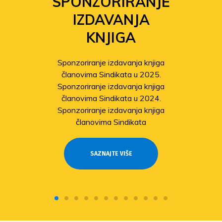
SPONZORIRANJE
IZDAVANJA
KNJIGA
Sponzoriranje izdavanja knjiga
članovima Sindikata u 2025.
Sponzoriranje izdavanja knjiga
članovima Sindikata u 2024.
Sponzoriranje izdavanja knjiga
članovima Sindikata
SAZNAJTE VIŠE