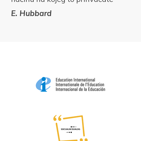
E. Hubbard