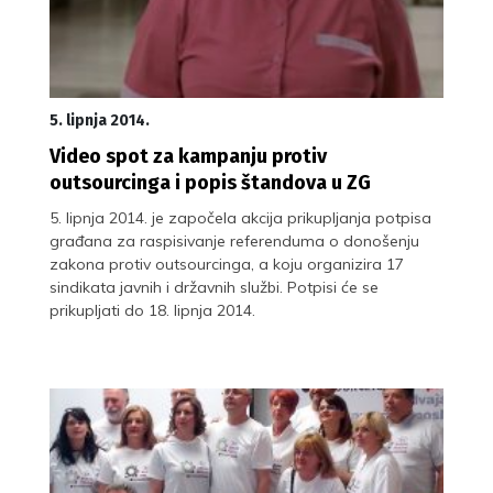
5. lipnja 2014.
Video spot za kampanju protiv
outsourcinga i popis štandova u ZG
5. lipnja 2014. je započela akcija prikupljanja potpisa
građana za raspisivanje referenduma o donošenju
zakona protiv outsourcinga, a koju organizira 17
sindikata javnih i državnih službi. Potpisi će se
prikupljati do 18. lipnja 2014.