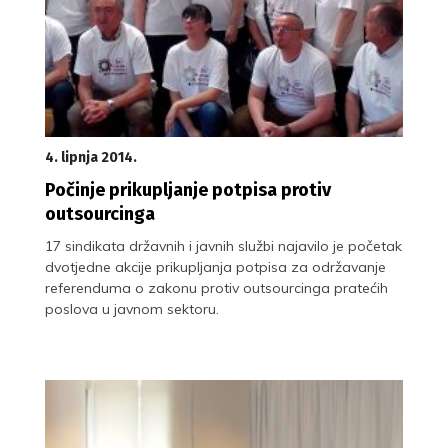
4. lipnja 2014.
Počinje prikupljanje potpisa protiv
outsourcinga
17 sindikata državnih i javnih službi najavilo je početak
dvotjedne akcije prikupljanja potpisa za održavanje
referenduma o zakonu protiv outsourcinga pratećih
poslova u javnom sektoru.