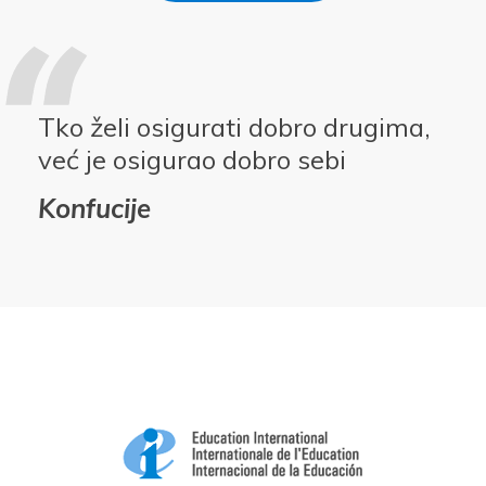
Tko želi osigurati dobro drugima,
već je osigurao dobro sebi
Konfucije