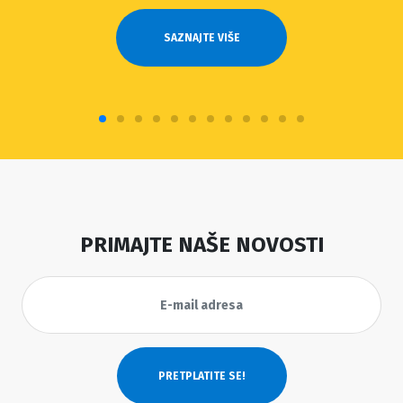
SAZNAJTE VIŠE
PRIMAJTE NAŠE NOVOSTI