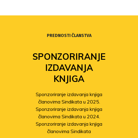
PREDNOSTI ČLANSTVA
SPONZORIRANJE
IZDAVANJA
KNJIGA
Sponzoriranje izdavanja knjiga
članovima Sindikata u 2025.
Sponzoriranje izdavanja knjiga
članovima Sindikata u 2024.
Sponzoriranje izdavanja knjiga
članovima Sindikata