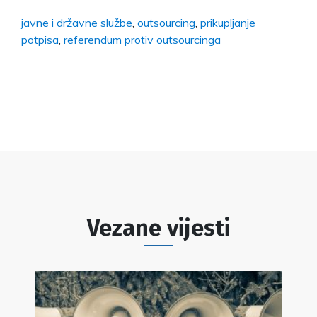
javne i državne službe
,
outsourcing
,
prikupljanje
potpisa
,
referendum protiv outsourcinga
Vezane vijesti