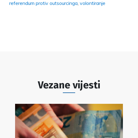
referendum protiv outsourcinga
,
volontiranje
Vezane vijesti