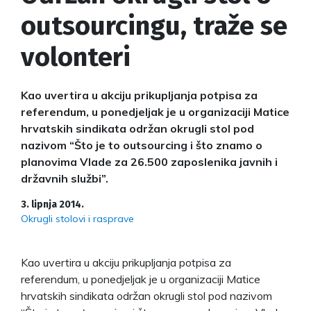
outsourcingu, traže se
volonteri
Kao uvertira u akciju prikupljanja potpisa za
referendum, u ponedjeljak je u organizaciji Matice
hrvatskih sindikata održan okrugli stol pod
nazivom “Što je to outsourcing i što znamo o
planovima Vlade za 26.500 zaposlenika javnih i
državnih službi”.
3. lipnja 2014.
Okrugli stolovi i rasprave
Kao uvertira u akciju prikupljanja potpisa za
referendum, u ponedjeljak je u organizaciji Matice
hrvatskih sindikata održan okrugli stol pod nazivom