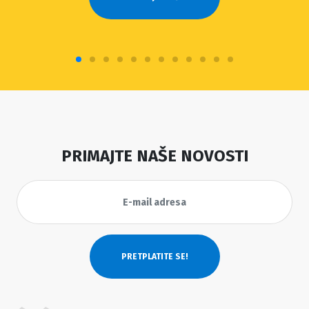
PRIMAJTE NAŠE NOVOSTI