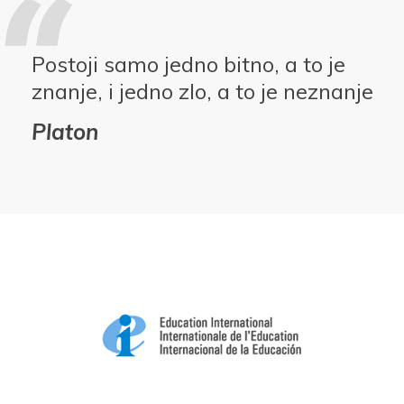
Postoji samo jedno bitno, a to je
znanje, i jedno zlo, a to je neznanje
Platon