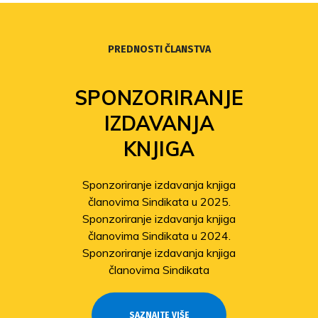
PREDNOSTI ČLANSTVA
SPONZORIRANJE
IZDAVANJA
KNJIGA
Sponzoriranje izdavanja knjiga
članovima Sindikata u 2025.
Sponzoriranje izdavanja knjiga
članovima Sindikata u 2024.
Sponzoriranje izdavanja knjiga
članovima Sindikata
SAZNAJTE VIŠE