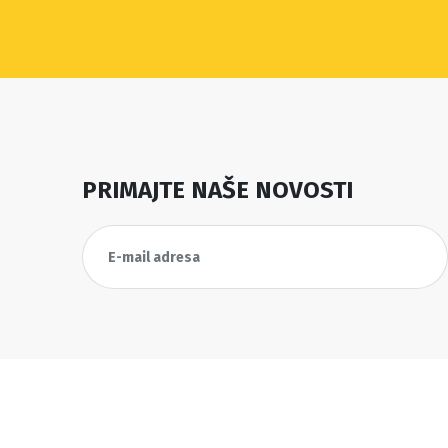
PRIMAJTE NAŠE NOVOSTI