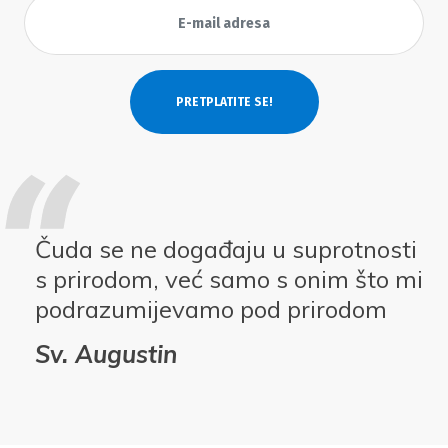
Čuda se ne događaju u suprotnosti
s prirodom, već samo s onim što mi
podrazumijevamo pod prirodom
Sv. Augustin