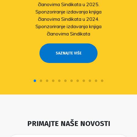
članovima Sindikata u 2025.
Sponzoriranje izdavanja knjiga
članovima Sindikata u 2024.
Sponzoriranje izdavanja knjiga
članovima Sindikata
SAZNAJTE VIŠE
PRIMAJTE NAŠE NOVOSTI