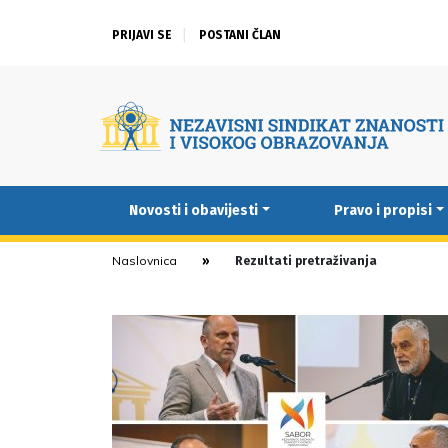
PRIJAVI SE
POSTANI ČLAN
Novosti i obavijesti
Pravo i propisi
Naslovnica
Rezultati pretraživanja