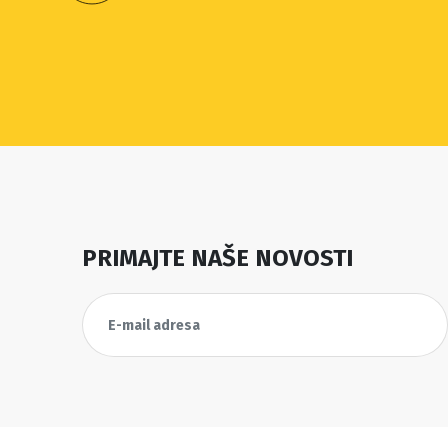
PRIMAJTE NAŠE NOVOSTI