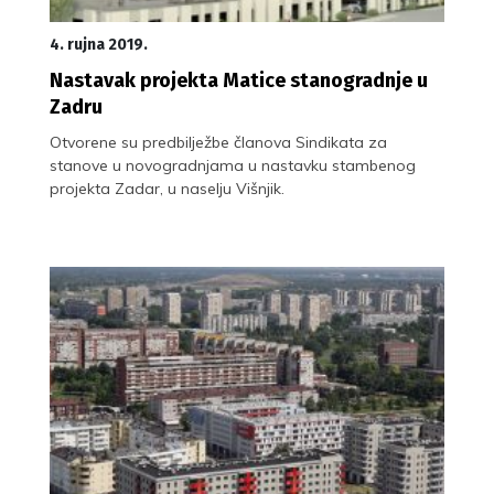
4. rujna 2019.
Nastavak projekta Matice stanogradnje u
Zadru
Otvorene su predbilježbe članova Sindikata za
stanove u novogradnjama u nastavku stambenog
projekta Zadar, u naselju Višnjik.