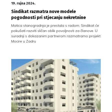
19. rujna 2024.
Sindikat razmatra nove modele
pogodnosti pri stjecanju nekretnine
Matica stanogradnja je prestala s radom. Sindikat će
pokušati razviti sličan oblik povoljnosti za članove. U
suradnji s dokazanim partnerom razmatramo projekt
Mocire u Zadru