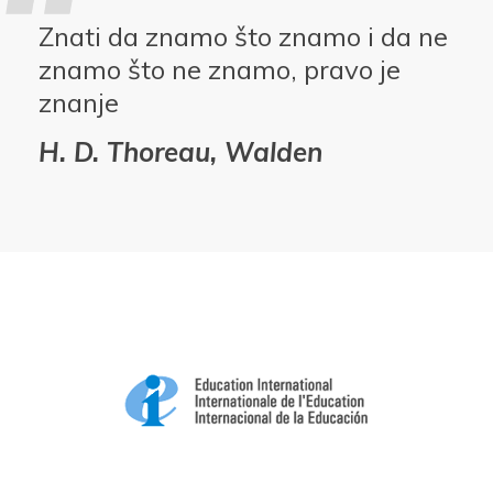
Znati da znamo što znamo i da ne
znamo što ne znamo, pravo je
znanje
H. D. Thoreau, Walden