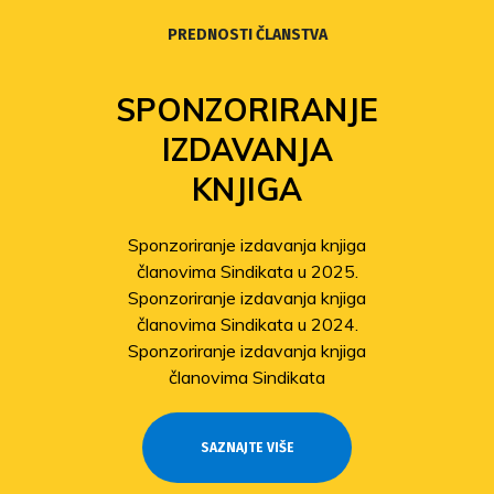
PREDNOSTI ČLANSTVA
SPONZORIRANJE
IZDAVANJA
KNJIGA
Sponzoriranje izdavanja knjiga
članovima Sindikata u 2025.
Sponzoriranje izdavanja knjiga
članovima Sindikata u 2024.
Sponzoriranje izdavanja knjiga
članovima Sindikata
SAZNAJTE VIŠE