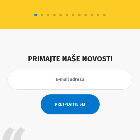
PRIMAJTE NAŠE NOVOSTI