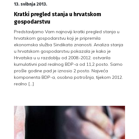
13. svibnja 2013.
Kratki pregled stanja u hrvatskom
gospodarstvu
Predstavljamo Vam najnoviji kratki pregled stanja u
hrvatskom gospodarstvu koji je pripremila
ekonomska služba Sindikata znanosti. Analiza stanja
u hrvatskom gospodarstvu pokazala je kako je
Hrvatska u u razdoblju od 2008.-2012. ostvarila
kumulativni pad realnog BDP-a od 11,2 posto. Samo
prošle godine pad je iznosio 2 posto. Najveća
komponenta BDP-a, osobna potrošnja, tijekom 2012.
realno […]