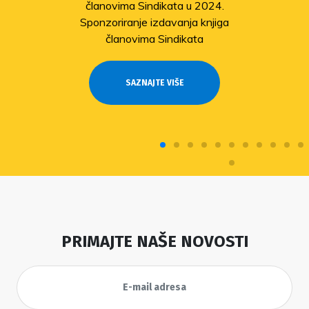
članovima Sindikata u 2024.
Sponzoriranje izdavanja knjiga
članovima Sindikata
SAZNAJTE VIŠE
PRIMAJTE NAŠE NOVOSTI