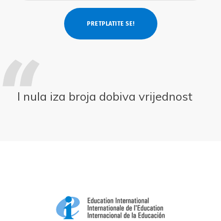
I nula iza broja dobiva vrijednost