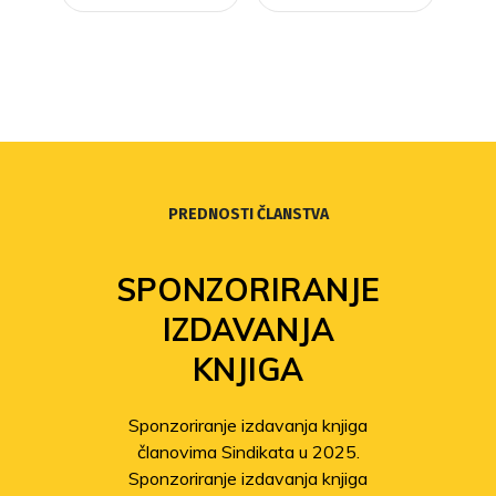
PREDNOSTI ČLANSTVA
SPONZORIRANJE
IZDAVANJA
KNJIGA
Sponzoriranje izdavanja knjiga
članovima Sindikata u 2025.
Sponzoriranje izdavanja knjiga