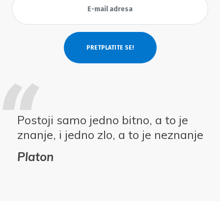
Postoji samo jedno bitno, a to je
znanje, i jedno zlo, a to je neznanje
Platon