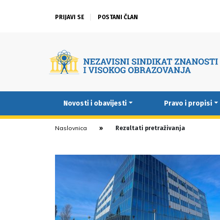
PRIJAVI SE
POSTANI ČLAN
Novosti i obavijesti
Pravo i propisi
Naslovnica
Rezultati pretraživanja