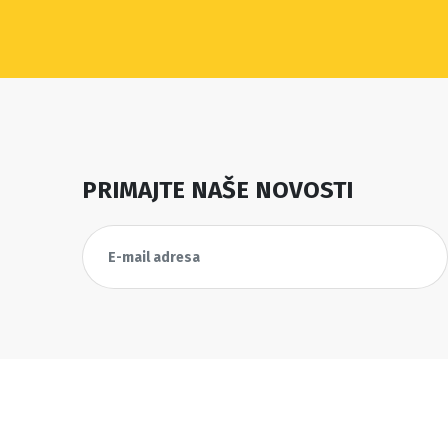
PRIMAJTE NAŠE NOVOSTI