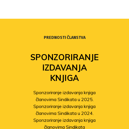
PREDNOSTI ČLANSTVA
SPONZORIRANJE
IZDAVANJA
KNJIGA
Sponzoriranje izdavanja knjiga
članovima Sindikata u 2025.
Sponzoriranje izdavanja knjiga
članovima Sindikata u 2024.
Sponzoriranje izdavanja knjiga
članovima Sindikata