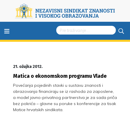
≡
21. ožujka 2012.
Matica o ekonomskom programu Vlade
Povećanja pojedinih stavki u sustavu znanosti i
obrazovanja financiraju se iz rashoda za zaposlene,
a model javno-privatnog partnerstva je za sada priča
bez pokrića – glavne su poruke s konferencije za tisak
Matice hrvatskih sindikata.