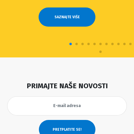
SAZNAJTE VIŠE
PRIMAJTE NAŠE NOVOSTI