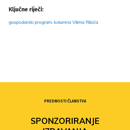
Ključne riječi:
gospodarski program
,
kolumna Vilima Ribića
PREDNOSTI ČLANSTVA
SPONZORIRANJE