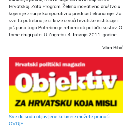
Hrvatskoj. Zato Program. Želimo inovativno društvo u
kojem je znanje komparativna prednost ekonomije. Za
sve to potrebno je iz krize izvući hrvatske institucije i
još puno toga.Potrebno je reformirati politički sustav. O
tome drugi puta. U Zagrebu, 4. travnja 2011. godine.
Vilim Ribić
Sve do sada objavljene kolumne možete pronaći
OVDJE