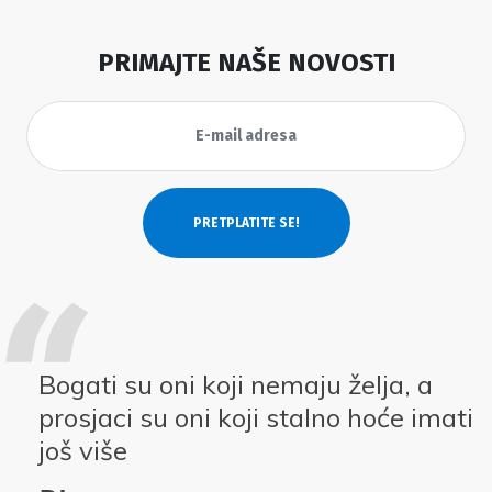
PRIMAJTE NAŠE NOVOSTI
Bogati su oni koji nemaju želja, a
prosjaci su oni koji stalno hoće imati
još više