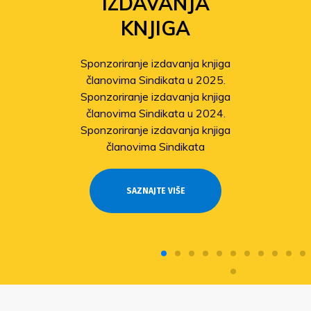
IZDAVANJA
KNJIGA
Sponzoriranje izdavanja knjiga
članovima Sindikata u 2025.
Sponzoriranje izdavanja knjiga
članovima Sindikata u 2024.
Sponzoriranje izdavanja knjiga
članovima Sindikata
SAZNAJTE VIŠE