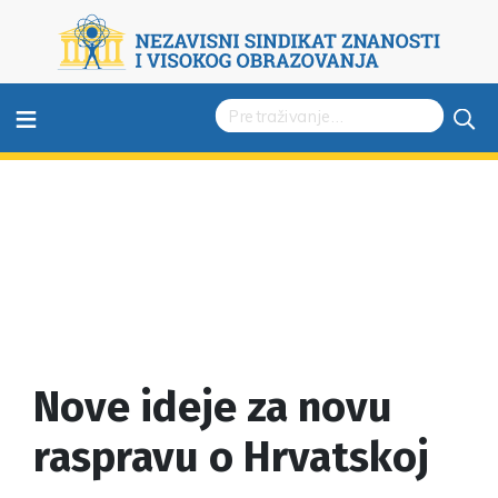
≡
Nove ideje za novu
raspravu o Hrvatskoj