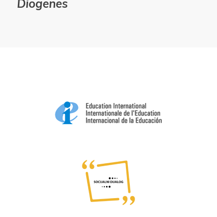
Diogenes