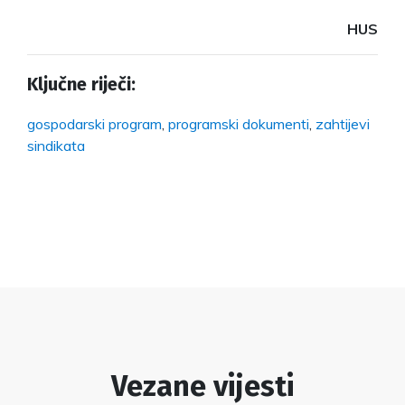
HUS
Ključne riječi:
gospodarski program
,
programski dokumenti
,
zahtijevi
sindikata
Vezane vijesti