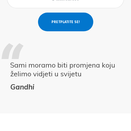
Sami moramo biti promjena koju
želimo vidjeti u svijetu
Gandhi