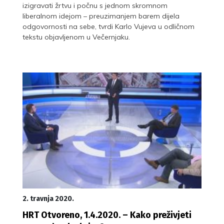
izigravati žrtvu i počnu s jednom skromnom
liberalnom idejom – preuzimanjem barem dijela
odgovornosti na sebe, tvrdi Karlo Vujeva u odličnom
tekstu objavljenom u Večernjaku.
2. travnja 2020.
HRT Otvoreno, 1.4.2020. – Kako preživjeti