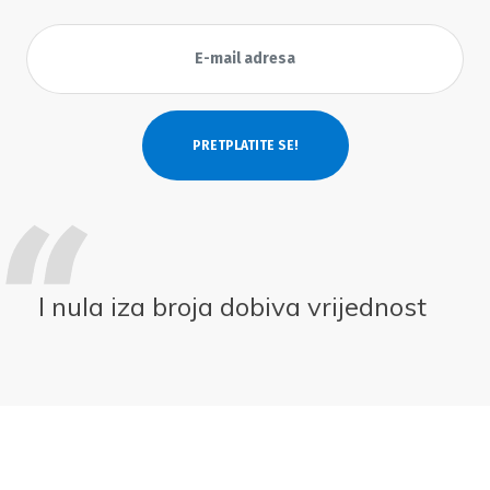
I nula iza broja dobiva vrijednost