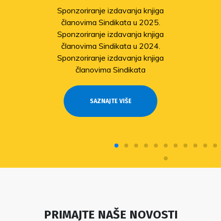
Sponzoriranje izdavanja knjiga
članovima Sindikata u 2025.
Sponzoriranje izdavanja knjiga
članovima Sindikata u 2024.
Sponzoriranje izdavanja knjiga
članovima Sindikata
SAZNAJTE VIŠE
PRIMAJTE NAŠE NOVOSTI