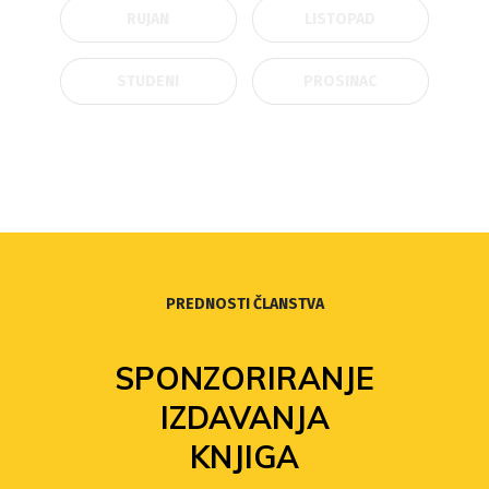
RUJAN
LISTOPAD
STUDENI
PROSINAC
PREDNOSTI ČLANSTVA
SPONZORIRANJE
IZDAVANJA
KNJIGA