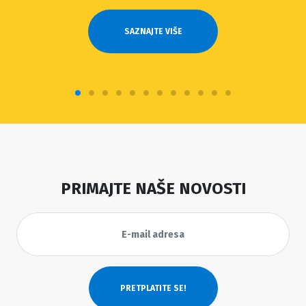
SAZNAJTE VIŠE
PRIMAJTE NAŠE NOVOSTI