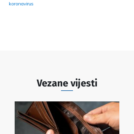
koronavirus
Vezane vijesti