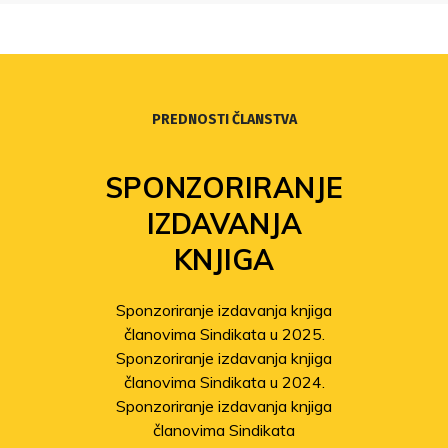
PREDNOSTI ČLANSTVA
SPONZORIRANJE
IZDAVANJA
KNJIGA
Sponzoriranje izdavanja knjiga
članovima Sindikata u 2025.
Sponzoriranje izdavanja knjiga
članovima Sindikata u 2024.
Sponzoriranje izdavanja knjiga
članovima Sindikata