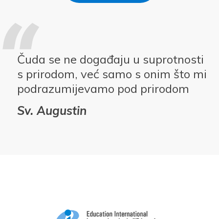
Čuda se ne događaju u suprotnosti
s prirodom, već samo s onim što mi
podrazumijevamo pod prirodom
Sv. Augustin