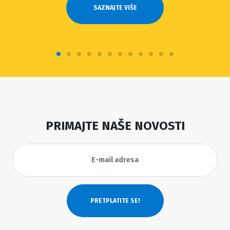
SAZNAJTE VIŠE
PRIMAJTE NAŠE NOVOSTI