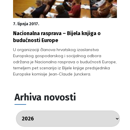
7. lipnja 2017.
Nacionalna rasprava – Bijela knjiga o
budućnosti Europe
U organizaciji članova hrvatskog izaslanstva
Europskog gospodarskog i socijalnog odbora
održana je Nacionalna rasprava o budućnosti Europe,
temeljem pet scenarija iz Bijele knjige predsjednika
Europske komisije Jean-Claude Junckera.
Arhiva novosti