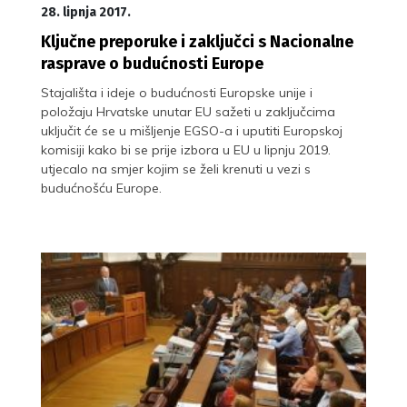
28. lipnja 2017.
Ključne preporuke i zaključci s Nacionalne
rasprave o budućnosti Europe
Stajališta i ideje o budućnosti Europske unije i
položaju Hrvatske unutar EU sažeti u zaključcima
uključit će se u mišljenje EGSO-a i uputiti Europskoj
komisiji kako bi se prije izbora u EU u lipnju 2019.
utjecalo na smjer kojim se želi krenuti u vezi s
budućnošću Europe.