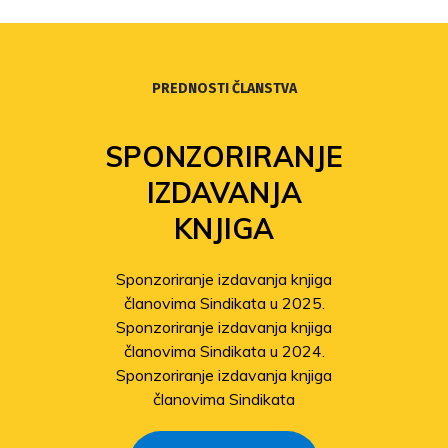
PREDNOSTI ČLANSTVA
SPONZORIRANJE
IZDAVANJA
KNJIGA
Sponzoriranje izdavanja knjiga
članovima Sindikata u 2025.
Sponzoriranje izdavanja knjiga
članovima Sindikata u 2024.
Sponzoriranje izdavanja knjiga
članovima Sindikata