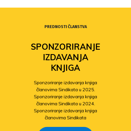
PREDNOSTI ČLANSTVA
SPONZORIRANJE
IZDAVANJA
KNJIGA
Sponzoriranje izdavanja knjiga
članovima Sindikata u 2025.
Sponzoriranje izdavanja knjiga
članovima Sindikata u 2024.
Sponzoriranje izdavanja knjiga
članovima Sindikata