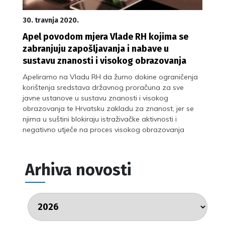
30. travnja 2020.
Apel povodom mjera Vlade RH kojima se
zabranjuju zapošljavanja i nabave u
sustavu znanosti i visokog obrazovanja
Apeliramo na Vladu RH da žurno dokine ograničenja
korištenja sredstava državnog proračuna za sve
javne ustanove u sustavu znanosti i visokog
obrazovanja te Hrvatsku zakladu za znanost, jer se
njima u suštini blokiraju istraživačke aktivnosti i
negativno utječe na proces visokog obrazovanja
Arhiva novosti