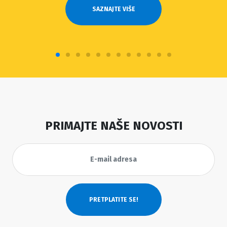
SAZNAJTE VIŠE
PRIMAJTE NAŠE NOVOSTI