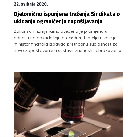
22. svibnja 2020.
Djelomično ispunjena traženja Sindikata o
ukidanju ograničenja zapošljavanja
Zakonskim izmjenama uvedena je promjena u
odnosu na dosadašnju proceduru temeljem koje je
ministar financija izdavao prethodnu suglasnost za
novo zapošljavanje u sustavu znanosti i obrazovanja