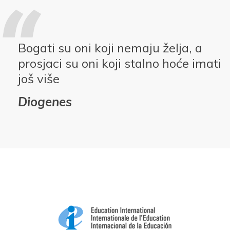
Bogati su oni koji nemaju želja, a
prosjaci su oni koji stalno hoće imati
još više
Diogenes