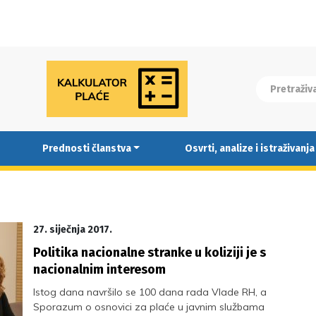
Prednosti članstva
Osvrti, analize i istraživanja
27. siječnja 2017.
Politika nacionalne stranke u koliziji je s
nacionalnim interesom
Istog dana navršilo se 100 dana rada Vlade RH, a
Sporazum o osnovici za plaće u javnim službama