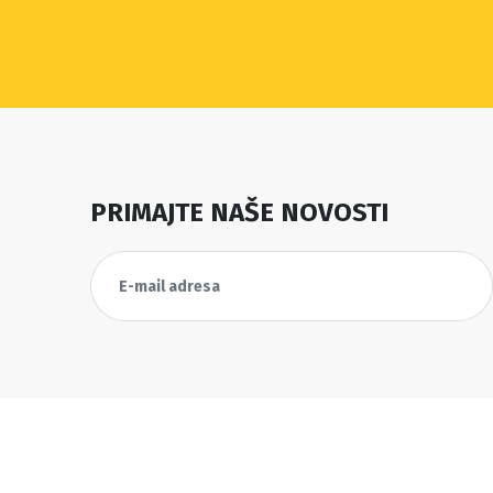
PRIMAJTE NAŠE NOVOSTI