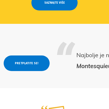
SAZNAJTE VIŠE
Najbolje je 
Montesquie