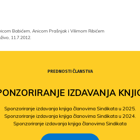
Ivicom Babićem, Anicom Prašnjak i Vilimom Ribićem
ivo, 11.7.2012.
PREDNOSTI ČLANSTVA
PONZORIRANJE IZDAVANJA KNJI
Sponzoriranje izdavanja knjiga članovima Sindikata u 2025.
Sponzoriranje izdavanja knjiga članovima Sindikata u 2024.
Sponzoriranje izdavanja knjiga članovima Sindikata