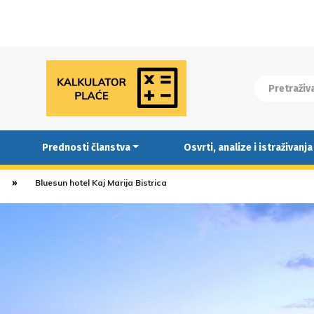
Prednosti članstva
Osvrti, analize i istraživanja
Bluesun hotel Kaj Marija Bistrica