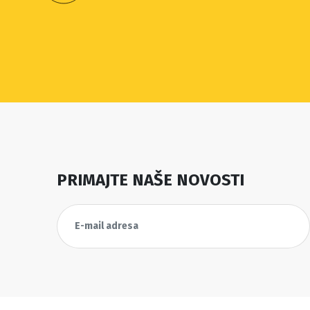
PRIMAJTE NAŠE NOVOSTI