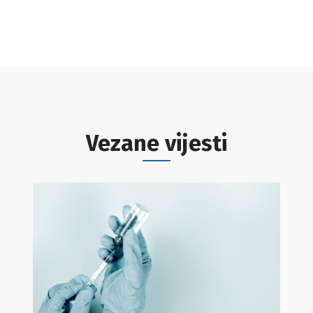
Vezane vijesti