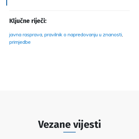
Ključne riječi:
javna rasprava
,
pravilnik o napredovanju u znanosti
,
primjedbe
Vezane vijesti