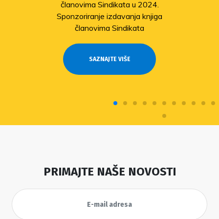
članovima Sindikata u 2024.
Sponzoriranje izdavanja knjiga
članovima Sindikata
SAZNAJTE VIŠE
PRIMAJTE NAŠE NOVOSTI