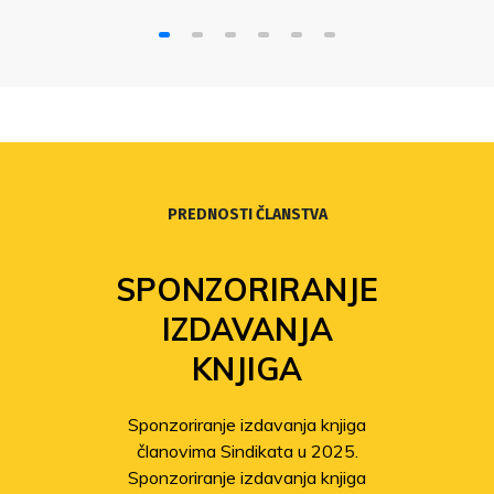
PREDNOSTI ČLANSTVA
SPONZORIRANJE
IZDAVANJA
KNJIGA
Sponzoriranje izdavanja knjiga
članovima Sindikata u 2025.
Sponzoriranje izdavanja knjiga