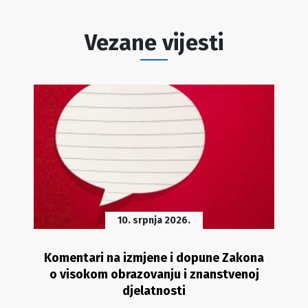
Vezane vijesti
10. srpnja 2026.
Komentari na izmjene i dopune Zakona
o visokom obrazovanju i znanstvenoj
djelatnosti