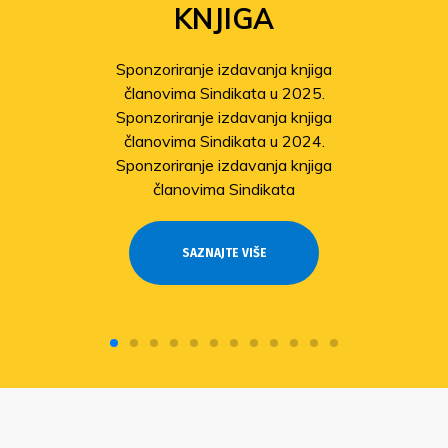
KNJIGA
Sponzoriranje izdavanja knjiga
članovima Sindikata u 2025.
Sponzoriranje izdavanja knjiga
članovima Sindikata u 2024.
Sponzoriranje izdavanja knjiga
članovima Sindikata
SAZNAJTE VIŠE