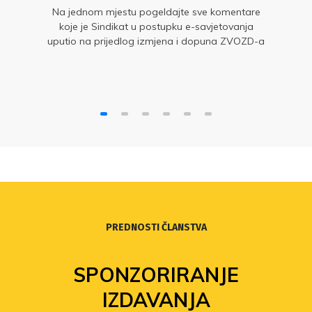
Na jednom mjestu pogeldajte sve komentare
koje je Sindikat u postupku e-savjetovanja
uputio na prijedlog izmjena i dopuna ZVOZD-a
PREDNOSTI ČLANSTVA
SPONZORIRANJE
IZDAVANJA