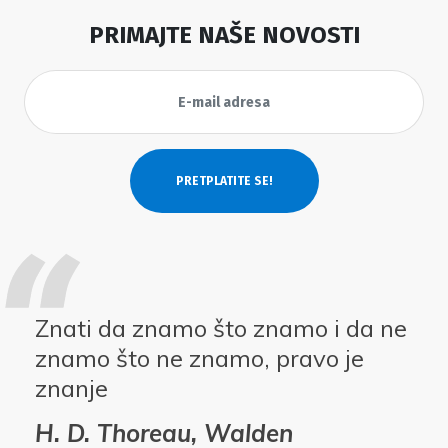
PRIMAJTE NAŠE NOVOSTI
Znati da znamo što znamo i da ne
znamo što ne znamo, pravo je
znanje
H. D. Thoreau, Walden