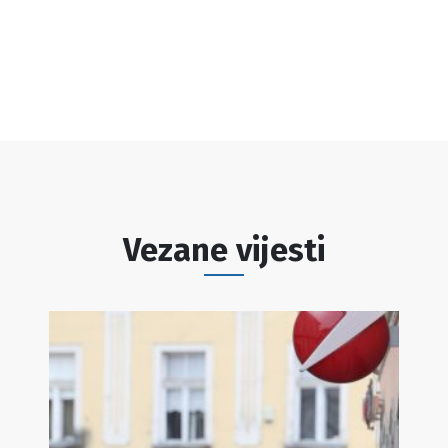
Vezane vijesti