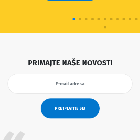
PRIMAJTE NAŠE NOVOSTI