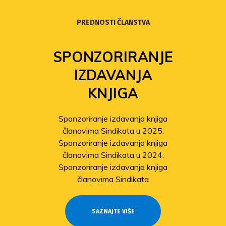
PREDNOSTI ČLANSTVA
SPONZORIRANJE
IZDAVANJA
KNJIGA
Sponzoriranje izdavanja knjiga
članovima Sindikata u 2025.
Sponzoriranje izdavanja knjiga
članovima Sindikata u 2024.
Sponzoriranje izdavanja knjiga
članovima Sindikata
SAZNAJTE VIŠE