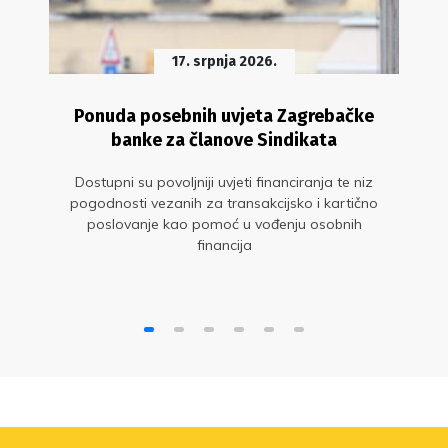
17. srpnja 2026.
Ponuda posebnih uvjeta Zagrebačke
banke za članove Sindikata
Dostupni su povoljniji uvjeti financiranja te niz
pogodnosti vezanih za transakcijsko i kartično
poslovanje kao pomoć u vođenju osobnih
financija