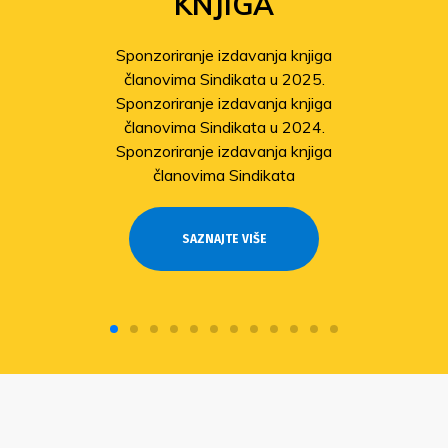
KNJIGA
Sponzoriranje izdavanja knjiga
članovima Sindikata u 2025.
Sponzoriranje izdavanja knjiga
članovima Sindikata u 2024.
Sponzoriranje izdavanja knjiga
članovima Sindikata
SAZNAJTE VIŠE