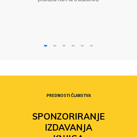
PREDNOSTI ČLANSTVA
SPONZORIRANJE
IZDAVANJA