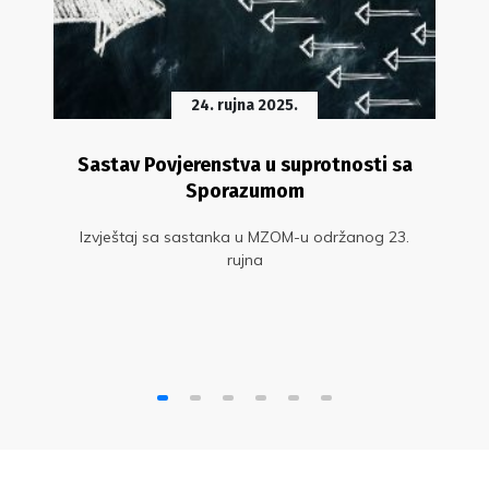
24. rujna 2025.
Sastav Povjerenstva u suprotnosti sa
Sporazumom
Izvještaj sa sastanka u MZOM-u održanog 23.
rujna