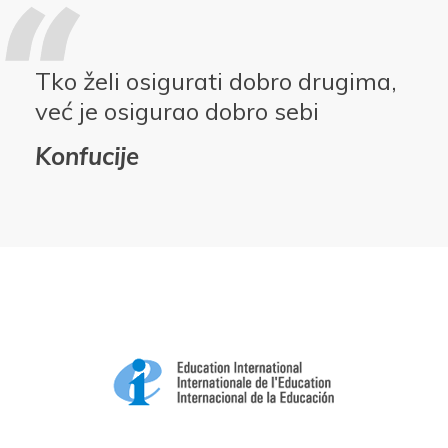
Tko želi osigurati dobro drugima,
već je osigurao dobro sebi
Konfucije