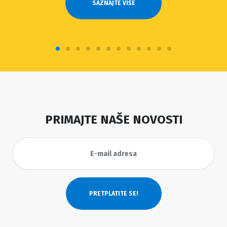
SAZNAJTE VIŠE
PRIMAJTE NAŠE NOVOSTI