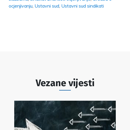
ocjenjivanju
,
Ustavni sud
,
Ustavni sud sindikati
Vezane vijesti