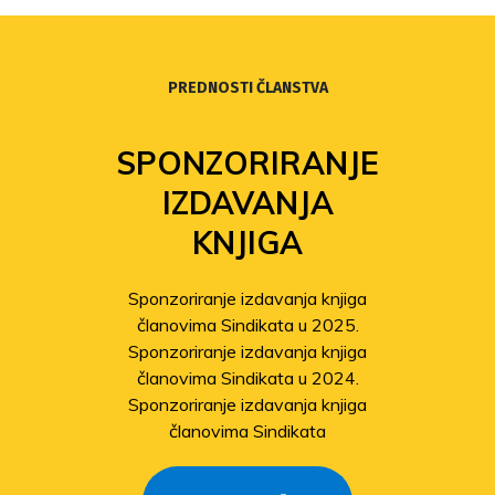
PREDNOSTI ČLANSTVA
SPONZORIRANJE
IZDAVANJA
KNJIGA
Sponzoriranje izdavanja knjiga
članovima Sindikata u 2025.
Sponzoriranje izdavanja knjiga
članovima Sindikata u 2024.
Sponzoriranje izdavanja knjiga
članovima Sindikata