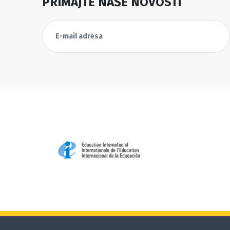
PRIMAJTE NAŠE NOVOSTI