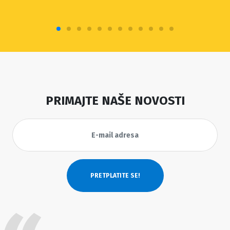
PRIMAJTE NAŠE NOVOSTI