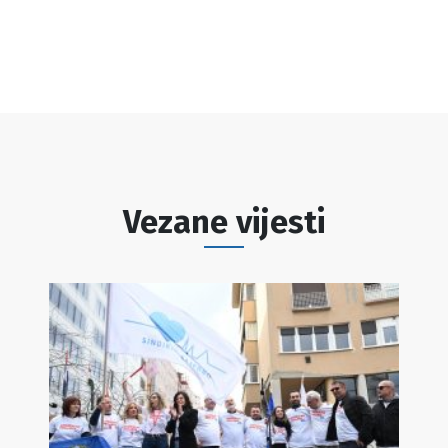
Vezane vijesti