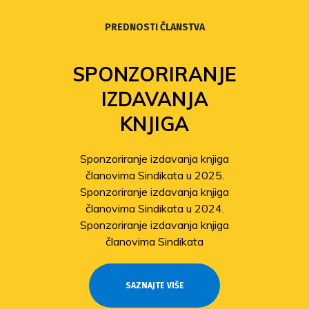
PREDNOSTI ČLANSTVA
SPONZORIRANJE
IZDAVANJA
KNJIGA
Sponzoriranje izdavanja knjiga
članovima Sindikata u 2025.
Sponzoriranje izdavanja knjiga
članovima Sindikata u 2024.
Sponzoriranje izdavanja knjiga
članovima Sindikata
SAZNAJTE VIŠE