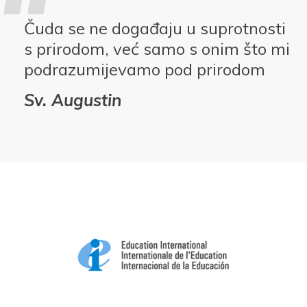
Čuda se ne događaju u suprotnosti
s prirodom, već samo s onim što mi
podrazumijevamo pod prirodom
Sv. Augustin